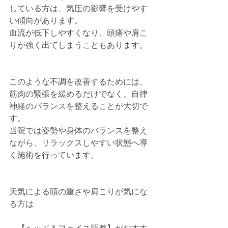
している方は、気圧の影響を受けやす
い傾向があります。
血流が低下しやすくなり、頭痛や肩こ
りが強く出てしまうこともあります。
このような不調を改善するためには、
筋肉の緊張を緩めるだけでなく、自律
神経のバランスを整えることが大切で
す。
当院では姿勢や身体のバランスを整え
ながら、リラックスしやすい状態へ導
く施術を行っています。
天気による頭の重さや肩こりが気にな
る方は