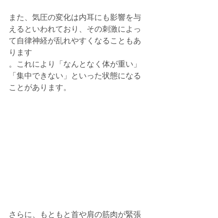
また、気圧の変化は内耳にも影響を与
えるといわれており、その刺激によっ
て自律神経が乱れやすくなることもあ
ります
。これにより「なんとなく体が重い」
「集中できない」といった状態になる
ことがあります。
さらに、もともと首や肩の筋肉が緊張