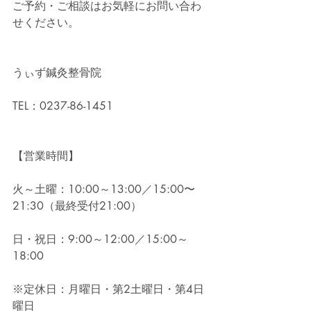
ご予約・ご相談はお気軽にお問い合わ
せください。
うぃず鍼灸整骨院
TEL：0237-86-1451
【営業時間】
火～土曜：10:00～13:00／15:00〜
21:30（最終受付21:00）
日・祝日：9:00～12:00／15:00～
18:00
※定休日：月曜日・第2土曜日・第4日
曜日