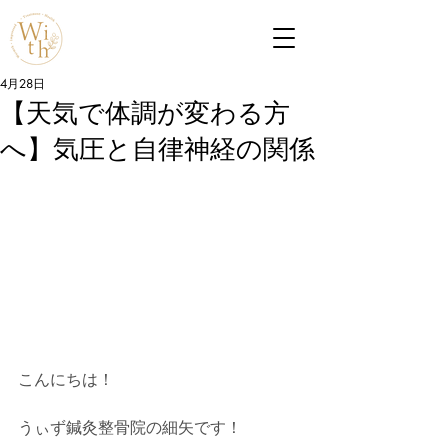
4月28日
【天気で体調が変わる方
へ】気圧と自律神経の関係
こんにちは！
うぃず鍼灸整骨院の細矢です！