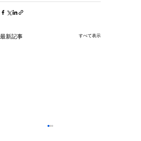
最新記事
すべて表示