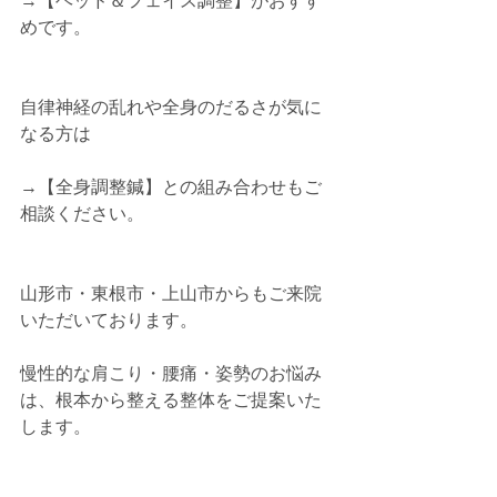
→【ヘッド＆フェイス調整】がおすす
めです。
自律神経の乱れや全身のだるさが気に
なる方は
→【全身調整鍼】との組み合わせもご
相談ください。
山形市・東根市・上山市からもご来院
いただいております。
慢性的な肩こり・腰痛・姿勢のお悩み
は、根本から整える整体をご提案いた
します。