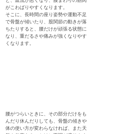
と、血流が悪くなり、腰まわりの筋肉
がこわばりやすくなります。
そこに、長時間の座り姿勢や運動不足
で骨盤が傾いたり、股関節の動きが落
ちたりすると、腰だけが頑張る状態に
なり、重だるさや痛みが強くなりやす
くなります。
腰がつらいときに、その部分だけをも
んだり休んだりしても、骨盤の傾きや
体の使い方が変わらなければ、また天