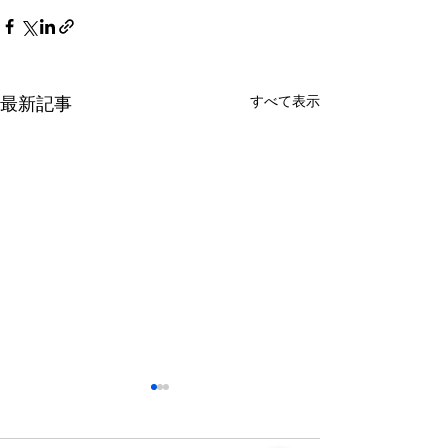
最新記事
すべて表示