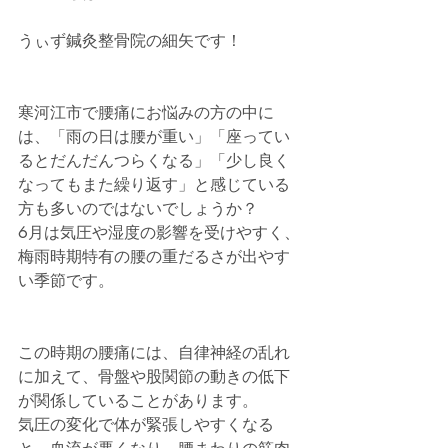
うぃず鍼灸整骨院の細矢です！
寒河江市で腰痛にお悩みの方の中に
は、「雨の日は腰が重い」「座ってい
るとだんだんつらくなる」「少し良く
なってもまた繰り返す」と感じている
方も多いのではないでしょうか？
6月は気圧や湿度の影響を受けやすく、
梅雨時期特有の腰の重だるさが出やす
い季節です。
この時期の腰痛には、自律神経の乱れ
に加えて、骨盤や股関節の動きの低下
が関係していることがあります。
気圧の変化で体が緊張しやすくなる