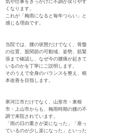
気や仕事をきっかけに不調が戻りやす
くなります。
これが「梅雨になると毎年つらい」と
感じる理由です。
当院では、腰の状態だけでなく、骨盤
の位置、股関節の可動域、姿勢、筋緊
張まで確認し、なぜ今の腰痛が起きて
いるのかを丁寧にご説明します。
そのうえで全身のバランスを整え、根
本改善を目指します。
寒河江市だけでなく、山形市・東根
市・上山市からも、梅雨時期の腰の不
調で来院されています。
「雨の日の重さが楽になった」「座っ
ているのが少し楽になった」といった