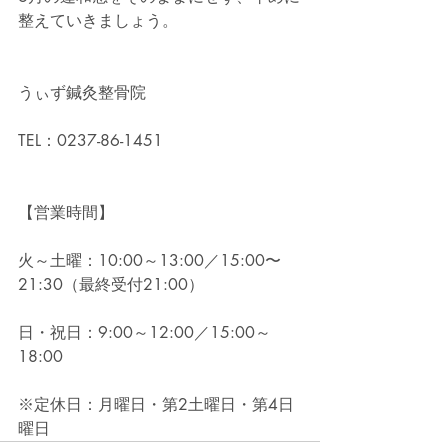
整えていきましょう。
うぃず鍼灸整骨院
TEL：0237-86-1451
【営業時間】
火～土曜：10:00～13:00／15:00〜
21:30（最終受付21:00）
日・祝日：9:00～12:00／15:00～
18:00
※定休日：月曜日・第2土曜日・第4日
曜日