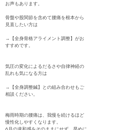
お声もあります。
骨盤や股関節を含めて腰痛を根本から
見直したい方は
→【全身骨格アライメント調整】がお
すすめです。
気圧の変化によるだるさや自律神経の
乱れも気になる方は
→【全身調整鍼】との組み合わせもご
相談ください。
梅雨時期の腰痛は、我慢を続けるほど
慢性化しやすくなります。
6月の違和感をそのままにせず、早めに