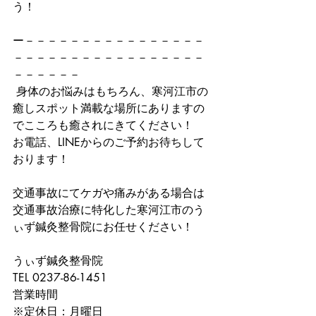
う！
ー－－－－－－－－－－－－－－－－
－－－－－－－－－－－－－－－－－
－－－－－－
 身体のお悩みはもちろん、寒河江市の
癒しスポット満載な場所にありますの
でこころも癒されにきてください！
お電話、LINEからのご予約お待ちして
おります！
交通事故にてケガや痛みがある場合は
交通事故治療に特化した寒河江市のう
ぃず鍼灸整骨院にお任せください！
うぃず鍼灸整骨院
TEL 0237-86-1451
営業時間
※定休日：月曜日