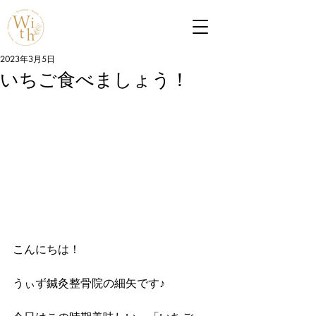
2023年3月5日
いちご食べましょう！
こんにちは！
うぃず鍼灸整骨院の細矢です♪