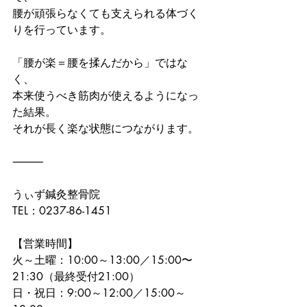
腰が頑張らなくても支えられる体づく
りを行っています。
「腰が楽＝腰を揉んだから」ではな
く、
本来使うべき筋肉が使えるようになっ
た結果。
それが長く楽な状態につながります。
⸻
うぃず鍼灸整骨院
TEL：0237-86-1451
【営業時間】
火～土曜：10:00～13:00／15:00〜
21:30（最終受付21:00）
日・祝日：9:00～12:00／15:00～