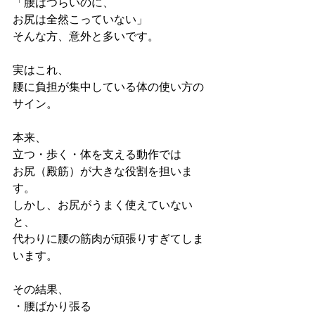
「腰はつらいのに、
お尻は全然こっていない」
そんな方、意外と多いです。
実はこれ、
腰に負担が集中している体の使い方の
サイン。
本来、
立つ・歩く・体を支える動作では
お尻（殿筋）が大きな役割を担いま
す。
しかし、お尻がうまく使えていない
と、
代わりに腰の筋肉が頑張りすぎてしま
います。
その結果、
・腰ばかり張る