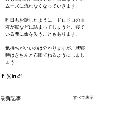
ムーズに流れなくなっていきます。
昨日もお話したように、ドロドロの血
液が脳などに詰まってしまうと、寝て
いる間に命を失うこともあります。
気持ちがいいのは分かりますが、就寝
時はきちんと布団でねるようにしまし
ょう！
最新記事
すべて表示