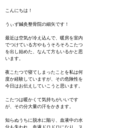
こんにちは！
うぃず鍼灸整骨院の細矢です！
最近は空気が冷え込んで、暖房を室内
でつけている方やもうそろそろこたつ
を出し始めた、なんて方もいるかと思
います。
夜こたつで寝てしまったことを私は何
度か経験していますが、その危険性を
今日はお伝えしていこうと思います。
こたつは暖かくて気持ちがいいです
が、その分大量の汗をかきます。
知らぬうちに脱水に陥り、血液中の水
分も失われ、血液ドロドロになり、ス