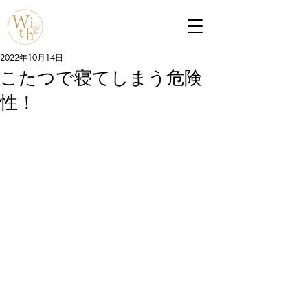
2022年10月14日
こたつで寝てしまう危険
性！