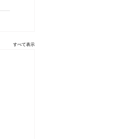
すべて表示