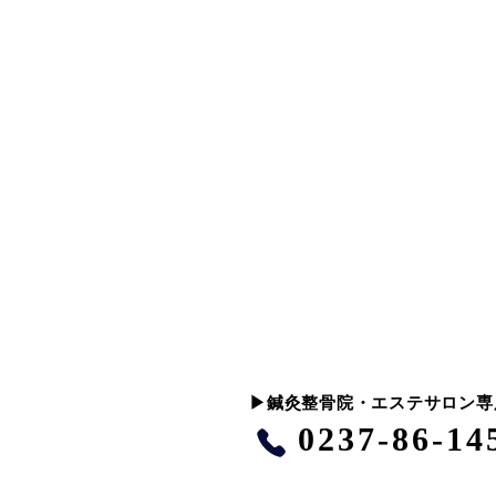
​▶︎鍼灸整骨院・エステサロン
0237-86-14