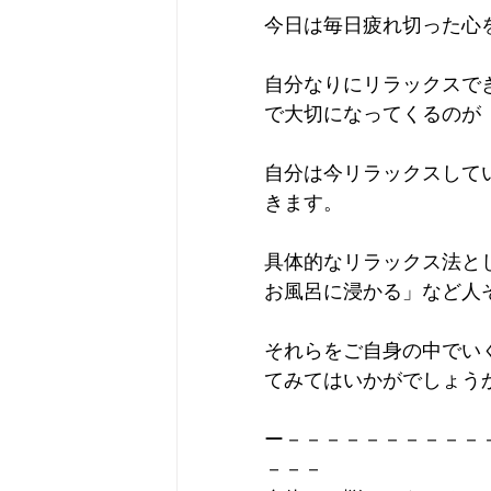
今日は毎日疲れ切った心
自分なりにリラックスで
で大切になってくるのが
自分は今リラックスして
きます。
具体的なリラックス法と
お風呂に浸かる」など人
それらをご自身の中でい
てみてはいかがでしょう
ー－－－－－－－－－－
－－－