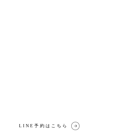
LINE予約はこちら