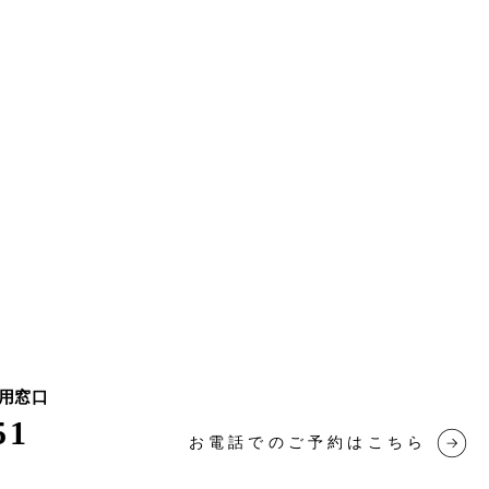
専用窓口
51
お電話でのご予約はこちら