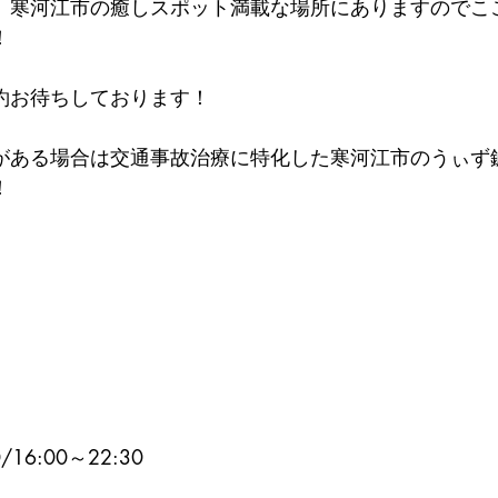
、寒河江市の癒しスポット満載な場所にありますのでこ
！
予約お待ちしております！
がある場合は交通事故治療に特化した寒河江市のうぃず
！
16:00～22:30