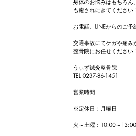
身体のお悩みはもちろん
も癒されにきてください
お電話、LINEからのご
交通事故にてケガや痛み
整骨院にお任せください
うぃず鍼灸整骨院
TEL 0237-86-1451
営業時間
※定休日：月曜日
火～土曜：10:00～13:00/