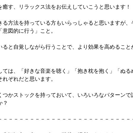
を癒す、リラックス法をお伝えしていこうと思います！
きる方法を持っている方もいらっしゃると思いますが、
「意図的に行う」こと。
いると自覚しながら行うことで、より効果を高めること
しては、「好きな音楽を聴く」「抱き枕を抱く」「ぬる
それぞれだと思います。
くつかストックを持っておいて、いろいろなパターンで
か？
－－－－－－－－－－－－－－－－－－－－－－－－－