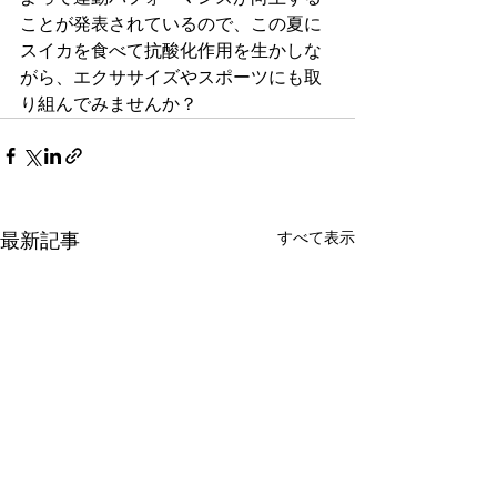
ことが発表されているので、この夏に
スイカを食べて抗酸化作用を生かしな
がら、エクササイズやスポーツにも取
り組んでみませんか？
最新記事
すべて表示