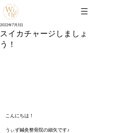
2022年7月5日
スイカチャージしましょ
う！
こんにちは！
うぃず鍼灸整骨院の細矢です♪