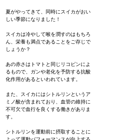
夏がやってきて、同時にスイカがおい
しい季節になりました！
スイカは冷やして喉を潤すのはもちろ
ん、栄養も満点であることをご存じで
しょうか？
あの赤さはトマトと同じリコピンによ
るもので、ガンや老化を予防する抗酸
化作用があるといわれています。
また、スイカにはシトルリンというア
ミノ酸が含まれており、血管の維持に
不可欠で血行を良くする働きがありま
す。
シトルリンを運動前に摂取することに
よって運動パフォーマンスが向上する