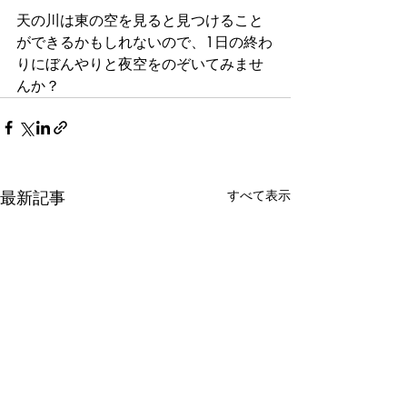
天の川は東の空を見ると見つけること
ができるかもしれないので、1日の終わ
りにぼんやりと夜空をのぞいてみませ
んか？
最新記事
すべて表示