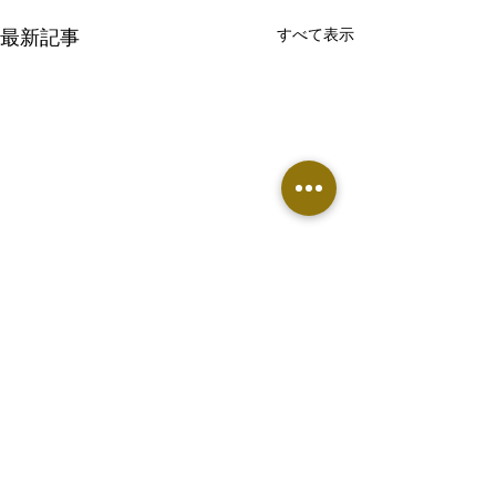
最新記事
すべて表示
コメント