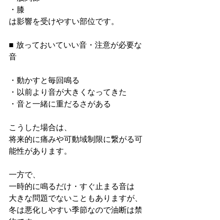
・膝
は影響を受けやすい部位です。
■ 放っておいていい音・注意が必要な
音
・動かすと毎回鳴る
・以前より音が大きくなってきた
・音と一緒に重だるさがある
こうした場合は、
将来的に痛みや可動域制限に繋がる可
能性があります。
一方で、
一時的に鳴るだけ・すぐ止まる音は
大きな問題でないこともありますが、
冬は悪化しやすい季節なので油断は禁