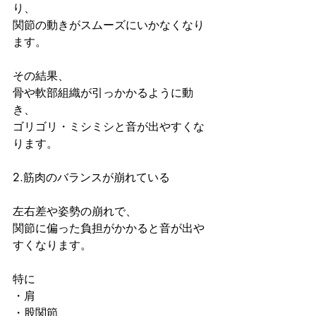
り、
関節の動きがスムーズにいかなくなり
ます。
その結果、
骨や軟部組織が引っかかるように動
き、
ゴリゴリ・ミシミシと音が出やすくな
ります。
2.筋肉のバランスが崩れている
左右差や姿勢の崩れで、
関節に偏った負担がかかると音が出や
すくなります。
特に
・肩
・股関節