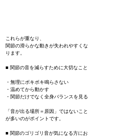
これらが重なり、
関節の滑らかな動きが失われやすくな
ります。
■ 関節の音を減らすために大切なこと
・無理にボキボキ鳴らさない
・温めてから動かす
・関節だけでなく全身バランスを見る
「音が出る場所＝原因」ではないこと
が多いのがポイントです。
■ 関節のゴリゴリ音が気になる方にお