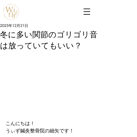
2025年12月21日
冬に多い関節のゴリゴリ音
は放っていてもいい？
こんにちは！
うぃず鍼灸整骨院の細矢です！