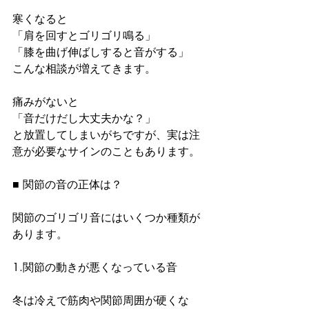
寒くなると
「肩を回すとゴリゴリ鳴る」
「膝を曲げ伸ばしすると音がする」
こんな相談が増えてきます。
痛みがないと
「音だけだし大丈夫かな？」
と放置してしまいがちですが、実は注
意が必要なサインのこともあります。
■ 関節の音の正体は？
関節のゴリゴリ音にはいくつか種類が
あります。
1.関節の動きが悪くなっている音
冬は冷えで筋肉や関節周囲が硬くな