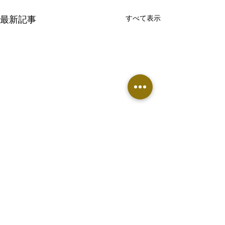
最新記事
すべて表示
コメント