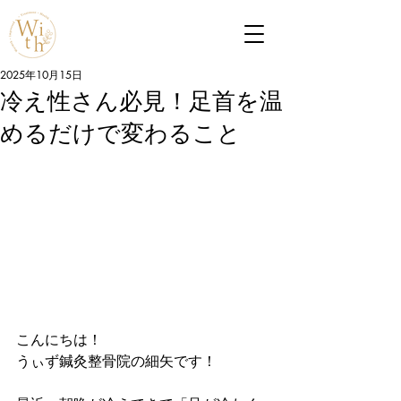
2025年10月15日
冷え性さん必見！足首を温
めるだけで変わること
こんにちは！
うぃず鍼灸整骨院の細矢です！