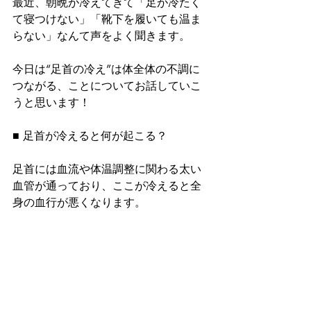
最近、朝晩が冷えてきて「足が冷たく
て寝つけない」「靴下を履いても温ま
らない」なんて声をよく聞きます。
今日は“足首の冷え”は体全体の不調に
つながる、ことについてお話していこ
うと思います！
■ 足首が冷えると何が起こる？
足首には血流や体温調整に関わる太い
血管が通っており、ここが冷えると全
身の血行が悪くなります。