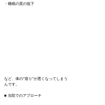
・睡眠の質の低下
など、体の“巡り”が悪くなってしまう
んです。
■ 当院でのアプローチ