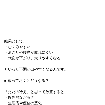
結果として、
・むくみやすい
・肩こりや腰痛が取れにくい
・代謝が下がり、太りやすくなる
といった不調が出やすくなるんです。
■ 放っておくとどうなる？
「ただの冷え」と思って放置すると、
・慢性的なだるさ
・生理痛や便秘の悪化