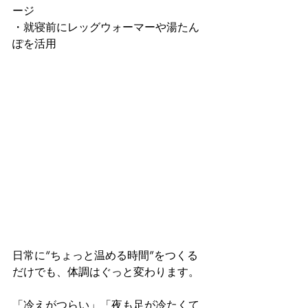
ージ
・就寝前にレッグウォーマーや湯たん
ぽを活用
日常に“ちょっと温める時間”をつくる
だけでも、体調はぐっと変わります。
「冷えがつらい」「夜も足が冷たくて