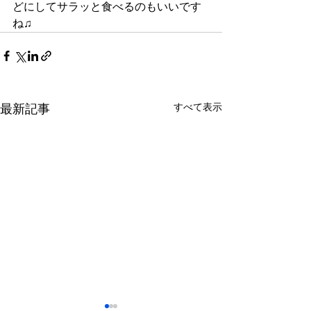
どにしてサラッと食べるのもいいです
ね♫
最新記事
すべて表示