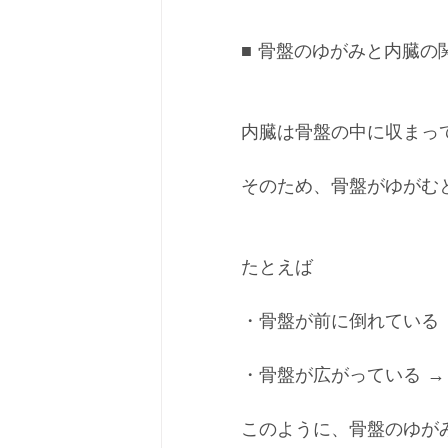
■ 骨盤のゆがみと内臓の
内臓は骨盤の中に収まっ
そのため、骨盤がゆがむ
たとえば
・骨盤が前に倒れている 
・骨盤が広がっている →
このように、骨盤のゆが