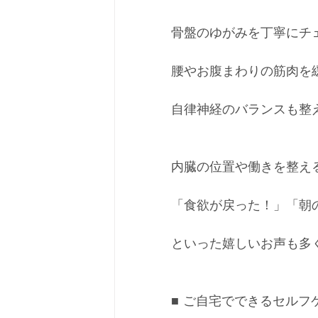
骨盤のゆがみを丁寧にチ
腰やお腹まわりの筋肉を
自律神経のバランスも整
内臓の位置や働きを整え
「食欲が戻った！」「朝
といった嬉しいお声も多
■ ご自宅でできるセルフ