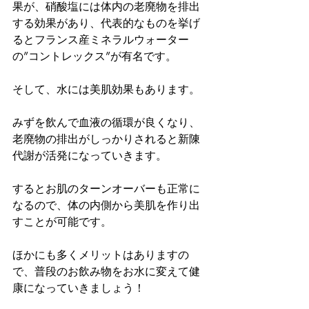
果が、硝酸塩には体内の老廃物を排出
する効果があり、代表的なものを挙げ
るとフランス産ミネラルウォーター
の”コントレックス”が有名です。
そして、水には美肌効果もあります。
みずを飲んで血液の循環が良くなり、
老廃物の排出がしっかりされると新陳
代謝が活発になっていきます。
するとお肌のターンオーバーも正常に
なるので、体の内側から美肌を作り出
すことが可能です。
ほかにも多くメリットはありますの
で、普段のお飲み物をお水に変えて健
康になっていきましょう！