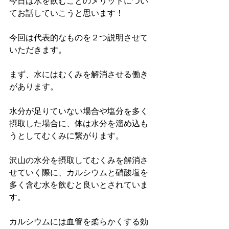
今日は水を飲むことのメリットについ
てお話していこうと思います！
今回は代表的なものを２つ説明させて
いただきます。
まず、水にはむくみを解消させる働き
があります。
水分が足りていない場合や塩分を多く
摂取した場合に、体は水分を溜め込も
うとしてむくみに繋がります。
沢山の水分を摂取してむくみを解消さ
せていく際に、カルシウムと硝酸塩を
多く含む水を飲むと良いとされていま
す。
カルシウムには血管を柔らかくする効