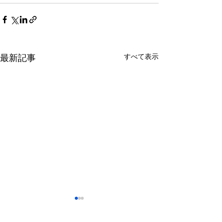
最新記事
すべて表示