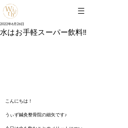
2022年6月26日
水はお手軽スーパー飲料‼
こんにちは！
うぃず鍼灸整骨院の細矢です♪