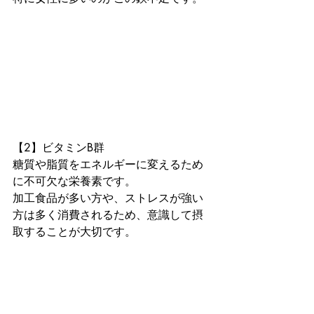
【2】ビタミンB群

糖質や脂質をエネルギーに変えるため
に不可欠な栄養素です。

加工食品が多い方や、ストレスが強い
方は多く消費されるため、意識して摂
取することが大切です。