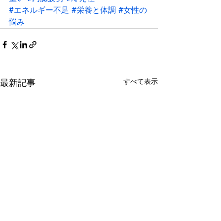
#エネルギー不足
#栄養と体調
#女性の
悩み
最新記事
すべて表示