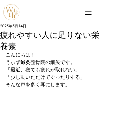
2025年5月14日
疲れやすい人に足りない栄
養素
こんにちは！

うぃず鍼灸整骨院の細矢です。
「最近、寝ても疲れが取れない」

「少し動いただけでぐったりする」

そんな声を多く耳にします。