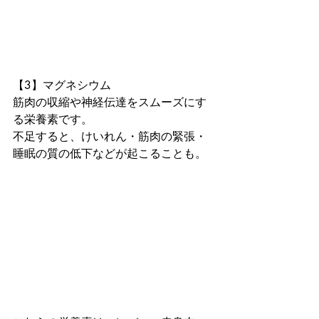
【3】マグネシウム

筋肉の収縮や神経伝達をスムーズにす
る栄養素です。

不足すると、けいれん・筋肉の緊張・
睡眠の質の低下などが起こることも。