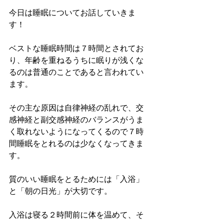
今日は睡眠についてお話していきま
す！
ベストな睡眠時間は７時間とされてお
り、年齢を重ねるうちに眠りが浅くな
るのは普通のことであると言われてい
ます。
その主な原因は自律神経の乱れで、交
感神経と副交感神経のバランスがうま
く取れないようになってくるので７時
間睡眠をとれるのは少なくなってきま
す。
質のいい睡眠をとるためには「入浴」
と「朝の日光」が大切です。
入浴は寝る２時間前に体を温めて、そ