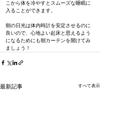
こから体を冷やすとスムーズな睡眠に
入ることができます。
朝の日光は体内時計を安定させるのに
良いので、心地よい起床と思えるよう
になるためにも朝カーテンを開けてみ
ましょう！
最新記事
すべて表示