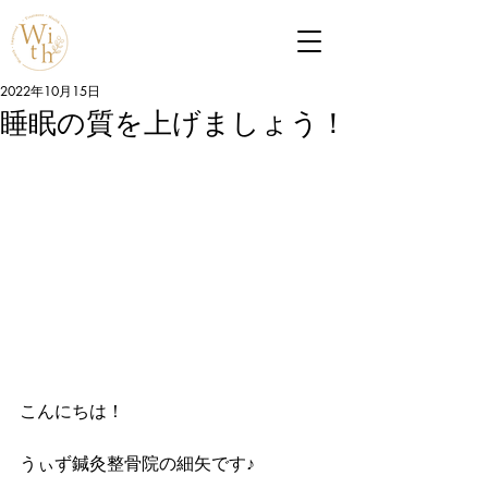
2022年10月15日
睡眠の質を上げましょう！
こんにちは！
うぃず鍼灸整骨院の細矢です♪