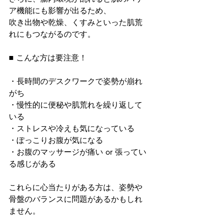
ア機能にも影響が出るため、
吹き出物や乾燥、くすみといった肌荒
れにもつながるのです。
■ こんな方は要注意！
・長時間のデスクワークで姿勢が崩れ
がち
・慢性的に便秘や肌荒れを繰り返して
いる
・ストレスや冷えも気になっている
・ぽっこりお腹が気になる
・お腹のマッサージが痛い or 張ってい
る感じがある
これらに心当たりがある方は、姿勢や
骨盤のバランスに問題があるかもしれ
ません。