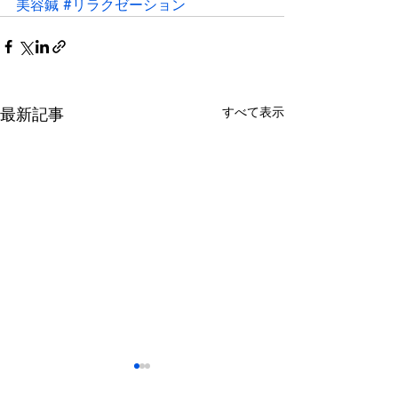
美容鍼
#リラクゼーション
最新記事
すべて表示