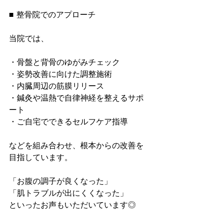
■ 整骨院でのアプローチ
当院では、
・骨盤と背骨のゆがみチェック
・姿勢改善に向けた調整施術
・内臓周辺の筋膜リリース
・鍼灸や温熱で自律神経を整えるサポ
ート
・ご自宅でできるセルフケア指導
などを組み合わせ、根本からの改善を
目指しています。
「お腹の調子が良くなった」
「肌トラブルが出にくくなった」
といったお声もいただいています◎