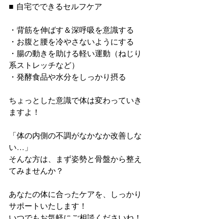
■ 自宅でできるセルフケア
・背筋を伸ばす＆深呼吸を意識する
・お腹と腰を冷やさないようにする
・腸の動きを助ける軽い運動（ねじり
系ストレッチなど）
・発酵食品や水分をしっかり摂る
ちょっとした意識で体は変わっていき
ますよ！
「体の内側の不調がなかなか改善しな
い…」
そんな方は、まず姿勢と骨盤から整え
てみませんか？
あなたの体に合ったケアを、しっかり
サポートいたします！
いつでもお気軽にご相談くださいね！