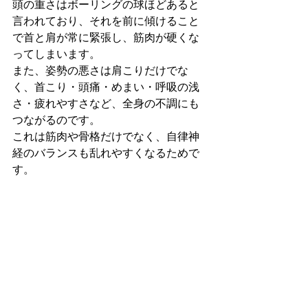
頭の重さはボーリングの球ほどあると
言われており、それを前に傾けること
で首と肩が常に緊張し、筋肉が硬くな
ってしまいます。
また、姿勢の悪さは肩こりだけでな
く、首こり・頭痛・めまい・呼吸の浅
さ・疲れやすさなど、全身の不調にも
つながるのです。

これは筋肉や骨格だけでなく、自律神
経のバランスも乱れやすくなるためで
す。