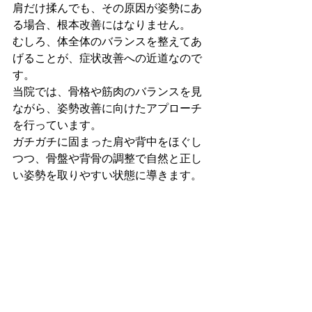
肩だけ揉んでも、その原因が姿勢にあ
る場合、根本改善にはなりません。

むしろ、体全体のバランスを整えてあ
げることが、症状改善への近道なので
す。
当院では、骨格や筋肉のバランスを見
ながら、姿勢改善に向けたアプローチ
を行っています。

ガチガチに固まった肩や背中をほぐし
つつ、骨盤や背骨の調整で自然と正し
い姿勢を取りやすい状態に導きます。