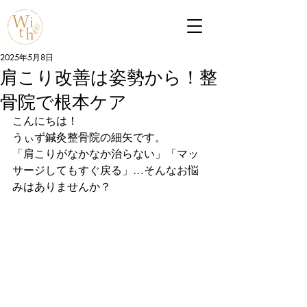
2025年5月8日
肩こり改善は姿勢から！整
骨院で根本ケア
こんにちは！

うぃず鍼灸整骨院の細矢です。
「肩こりがなかなか治らない」「マッ
サージしてもすぐ戻る」…そんなお悩
みはありませんか？