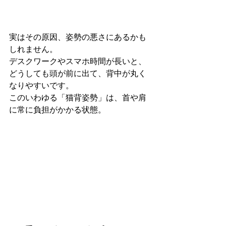
実はその原因、姿勢の悪さにあるかも
しれません。
デスクワークやスマホ時間が長いと、
どうしても頭が前に出て、背中が丸く
なりやすいです。

このいわゆる「猫背姿勢」は、首や肩
に常に負担がかかる状態。