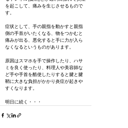
を起こして、痛みを生じさせるもので
す。
症状として、手の親指を動かすと親指
側の手首がいたくなる、物をつかむと
痛みが出る、悪化すると手に力が入ら
なくなるというものがあります。
原因はスマホを手で操作したり、ハサ
ミを良く使ったり、料理人や美容師な
ど手や手首を酷使したりすると腱と腱
鞘に大きな負担がかかり炎症が起きや
すくなります。
明日に続く・・・