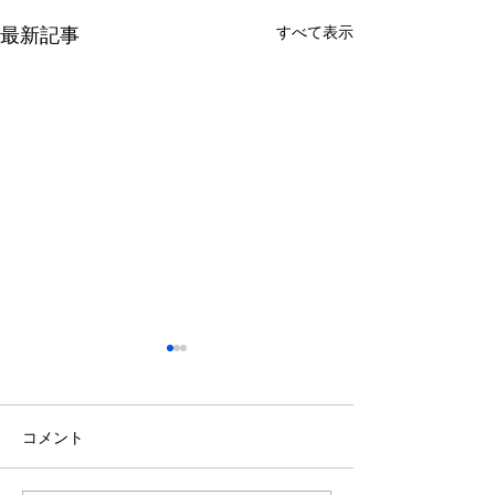
最新記事
すべて表示
コメント