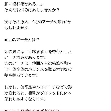
膝に違和感がある…」
そんなお悩みはありませんか？
実はその原因、“足のアーチの崩れ”か
もしれません。
■ 足のアーチとは？
足の裏には「土踏まず」を中心とした
アーチ構造があります。
このアーチは、地面からの衝撃を和ら
げ、体全体のバランスを取る大切な役
割を担っています。
しかし、偏平足やハイアーチなどで形
が崩れると、衝撃がダイレクトに体へ
伝わりやすくなります。
■ アーチが崩れるとどうなる？