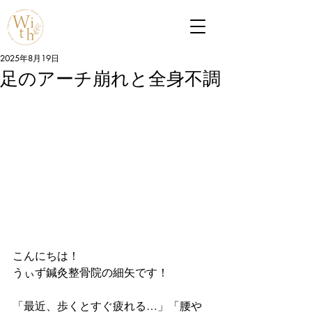
2025年8月19日
足のアーチ崩れと全身不調
こんにちは！
うぃず鍼灸整骨院の細矢です！
「最近、歩くとすぐ疲れる…」「腰や