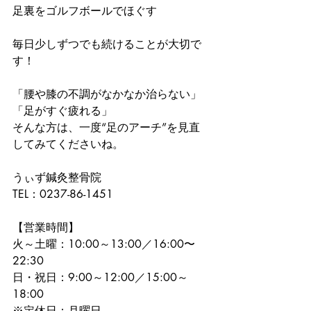
足裏をゴルフボールでほぐす
毎日少しずつでも続けることが大切で
す！
「腰や膝の不調がなかなか治らない」
「足がすぐ疲れる」
そんな方は、一度“足のアーチ”を見直
してみてくださいね。
うぃず鍼灸整骨院
TEL：0237-86-1451
【営業時間】
火～土曜：10:00～13:00／16:00〜
22:30
日・祝日：9:00～12:00／15:00～
18:00
※定休日：月曜日