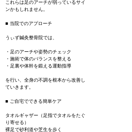
これらは足のアーチが弱っているサイ
ンかもしれません。
■ 当院でのアプローチ
うぃず鍼灸整骨院では、
・足のアーチや姿勢のチェック
・施術で体のバランスを整える
・足裏や体幹を鍛える運動指導
を行い、全身の不調を根本から改善し
ていきます。
■ ご自宅でできる簡単ケア
タオルギャザー（足指でタオルをたぐ
り寄せる）
裸足で砂利道や芝生を歩く