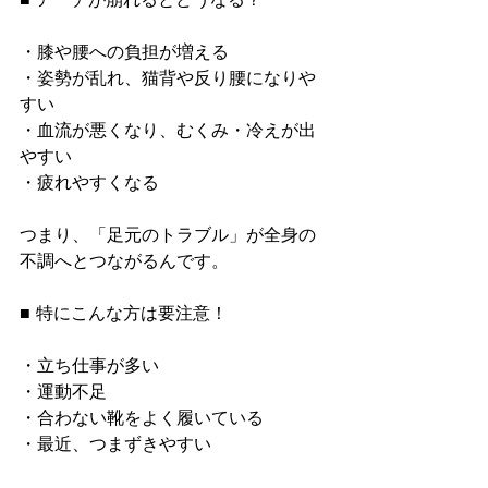
・膝や腰への負担が増える
・姿勢が乱れ、猫背や反り腰になりや
すい
・血流が悪くなり、むくみ・冷えが出
やすい
・疲れやすくなる
つまり、「足元のトラブル」が全身の
不調へとつながるんです。
■ 特にこんな方は要注意！
・立ち仕事が多い
・運動不足
・合わない靴をよく履いている
・最近、つまずきやすい