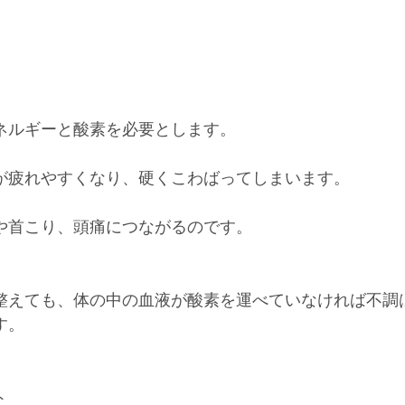
ネルギーと酸素を必要とします。
が疲れやすくなり、硬くこわばってしまいます。
や首こり、頭痛につながるのです。
整えても、体の中の血液が酸素を運べていなければ不調
す。
ト