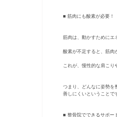
■ 筋肉にも酸素が必要！
筋肉は、動かすためにエ
酸素が不足すると、筋肉
これが、慢性的な肩こり
つまり、どんなに姿勢を
善しにくいということで
■ 整骨院でできるサポー