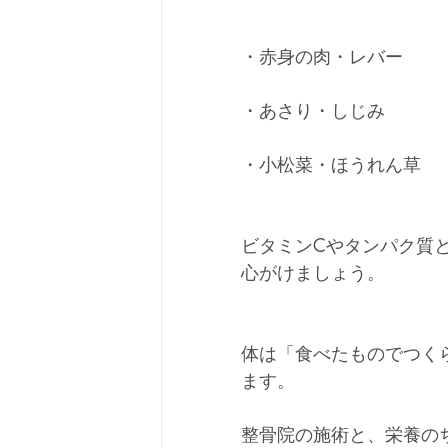
・赤身の肉・レバー
・あさり・しじみ
・小松菜・ほうれん草
ビタミンCやタンパク質
心がけましょう。
体は「食べたものでつく
ます。
整骨院の施術と、栄養の