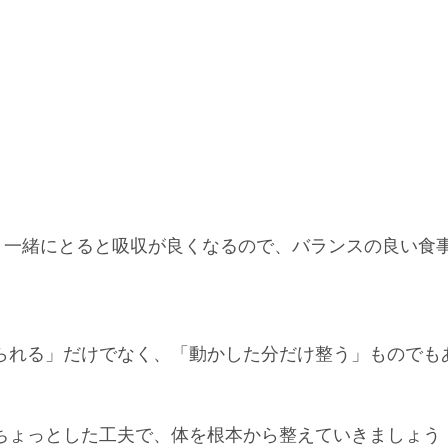
と一緒にとると吸収が良くなるので、バランスの良い食
られる」だけでなく、「動かした分だけ整う」ものでも
ちょっとした工夫で、体を根本から整えていきましょう