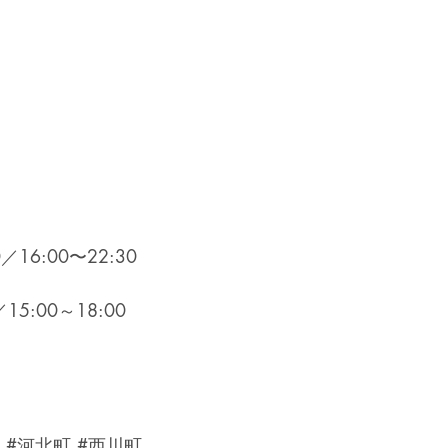
／16:00〜22:30
15:00～18:00
#河北町
#西川町