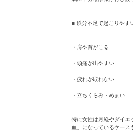
■ 鉄分不足で起こりやす
・肩や首がこる
・頭痛が出やすい
・疲れが取れない
・立ちくらみ・めまい
特に女性は月経やダイエ
血」になっているケース