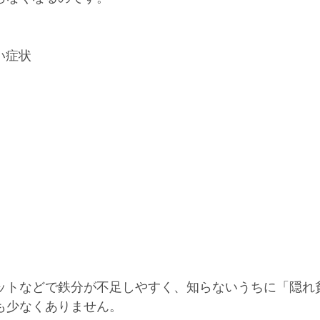
い症状
ットなどで鉄分が不足しやすく、知らないうちに「隠れ
も少なくありません。