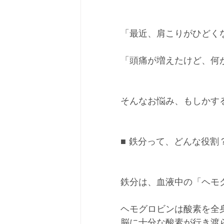
「最近、肩こりがひどく
「頭痛が増えたけど、何
そんなお悩み、もしかす
■ 鉄分って、どんな役割
鉄分は、血液中の「ヘモ
ヘモグロビンは酸素を全
脳に十分な酸素が行き渡