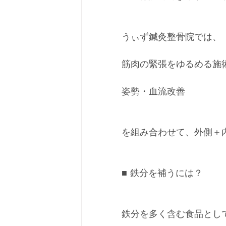
うぃず鍼灸整骨院では、
筋肉の緊張をゆるめる施
姿勢・血流改善
を組み合わせて、外側＋
■ 鉄分を補うには？
鉄分を多く含む食品とし