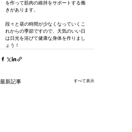
を作って筋肉の維持をサポートする働
きがあります。
段々と昼の時間が少なくなっていくこ
れからの季節ですので、天気のいい日
は日光を浴びて健康な身体を作りまし
ょう！
最新記事
すべて表示