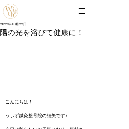
2022年10月22日
陽の光を浴びて健康に！
こんにちは！
うぃず鍼灸整骨院の細矢です♪