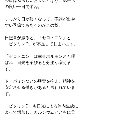
今日は秋らしいお天気となり、気持ち
の良い一日ですね。
すっかり日が短くなって、不調が出や
すい季節でもあるのがこの秋。
日照量が減ると、「セロトニン」と
「ビタミンⅮ」が不足してしまいます。
「セロトニン」は幸せホルモンとも呼
ばれ、日光を浴びると分泌が増えま
す。
ドーパミンなどの興奮を抑え、精神を
安定させる働きがあると言われていま
す。
「ビタミンⅮ」も日光による体内生成に
よって増加し、カルシウムとともに骨