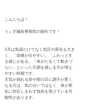
こんにちは！
うぃず鍼灸整骨院の細矢です！
5月は気温だけでなく気圧の変化も大き
く、「頭痛が出やすい」「ふわっとす
る感じがある」「体がだるくて動きづ
らい」といった不調を感じる方が増え
やすい時期です。
天気が崩れる前や雨の日に調子が悪く
なる方は、気のせいではなく、体が変
化に対応しきれず負担を受けている可
能性があります。