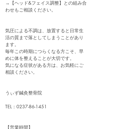
→【ヘッド&フェイス調整】との組み合
わせもご相談ください。
気圧による不調は、放置すると日常生
活の質まで落としてしまうことがあり
ます。
毎年この時期につらくなる方こそ、早
めに体を整えることが大切です。
気になる症状がある方は、お気軽にご
相談ください。
うぃず鍼灸整骨院
TEL：0237-86-1451
【営業時間】