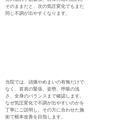
そのままだと、次の気圧変化でもまた
同じ不調が出やすくなります。
当院では、頭痛やめまいの有無だけで
なく、首肩の緊張、姿勢、呼吸の浅
さ、全身のバランスまで確認します。
なぜ気圧変化で不調が出やすいのかを
丁寧にご説明し、その方に合わせた施
術で根本改善を目指します。