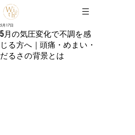
5月17日
5月の気圧変化で不調を感
じる方へ｜頭痛・めまい・
だるさの背景とは