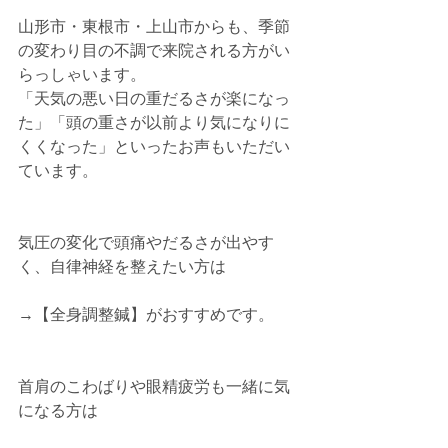
山形市・東根市・上山市からも、季節
の変わり目の不調で来院される方がい
らっしゃいます。
「天気の悪い日の重だるさが楽になっ
た」「頭の重さが以前より気になりに
くくなった」といったお声もいただい
ています。
気圧の変化で頭痛やだるさが出やす
く、自律神経を整えたい方は
→【全身調整鍼】がおすすめです。
首肩のこわばりや眼精疲労も一緒に気
になる方は