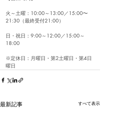
火～土曜：10:00～13:00／15:00〜
21:30（最終受付21:00）
日・祝日：9:00～12:00／15:00～
18:00
※定休日：月曜日・第2土曜日・第4日
曜日
最新記事
すべて表示