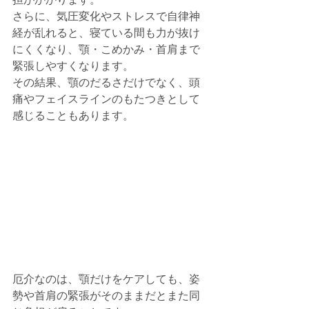
さらに、気圧変化やストレスで自律神
経が乱れると、寝ている間も力が抜け
にくくなり、顎・こめかみ・首肩まで
緊張しやすくなります。
その結果、顎のだるさだけでなく、頭
痛やフェイスラインのもたつきとして
感じることもあります。
厄介なのは、顎だけをケアしても、姿
勢や首肩の緊張がそのままだとまた同