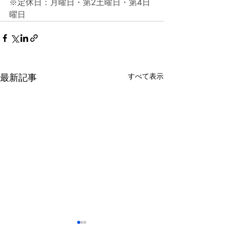
※定休日：月曜日・第2土曜日・第4日
曜日
最新記事
すべて表示