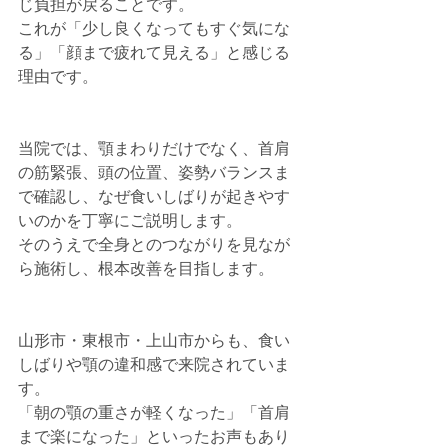
じ負担が戻ることです。
これが「少し良くなってもすぐ気にな
る」「顔まで疲れて見える」と感じる
理由です。
当院では、顎まわりだけでなく、首肩
の筋緊張、頭の位置、姿勢バランスま
で確認し、なぜ食いしばりが起きやす
いのかを丁寧にご説明します。
そのうえで全身とのつながりを見なが
ら施術し、根本改善を目指します。
山形市・東根市・上山市からも、食い
しばりや顎の違和感で来院されていま
す。
「朝の顎の重さが軽くなった」「首肩
まで楽になった」といったお声もあり