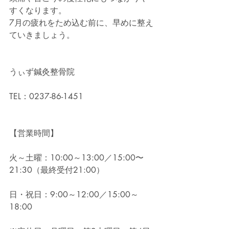
すくなります。
7月の疲れをため込む前に、早めに整え
ていきましょう。
うぃず鍼灸整骨院
TEL：0237-86-1451
【営業時間】
火～土曜：10:00～13:00／15:00〜
21:30（最終受付21:00）
日・祝日：9:00～12:00／15:00～
18:00