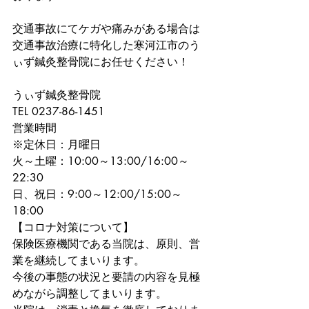
交通事故にてケガや痛みがある場合は
交通事故治療に特化した寒河江市のう
ぃず鍼灸整骨院にお任せください！
うぃず鍼灸整骨院
TEL 0237-86-1451
営業時間
※定休日：月曜日
火～土曜：10:00～13:00/16:00～
22:30
日、祝日：9:00～12:00/15:00～
18:00
【コロナ対策について】
保険医療機関である当院は、原則、営
業を継続してまいります。
今後の事態の状況と要請の内容を見極
めながら調整してまいります。