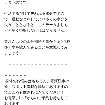
しまう訳です。
生活するだけで失われる水分ですの
で、運動などをしてより多くの水分を
失うこととなると、このデータよりも
っと多く摂取しなければなりません。
皆さんも今の水分補給の量からあと2杯
多く水を飲んでみることを意識してみ
ましょう！
ー－－－－－－－－－－－－－－－－
－－－－－－－－－－－－－－－－－
－－－－－－
 身体のお悩みはもちろん、寒河江市の
癒しスポット満載な場所にありますの
でこころも癒されにきてください！
お電話、LINEからのご予約お待ちして
おります！