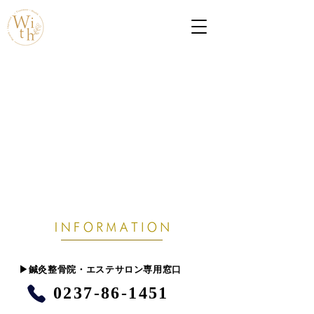
​▶︎鍼灸整骨院・エステサロン専用窓口
0237-86-1451