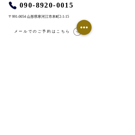
090-8920-0015
〒991-0054 山形県寒河江市本町2-1-15
メールでのご予約はこちら
LINE予約はこちら