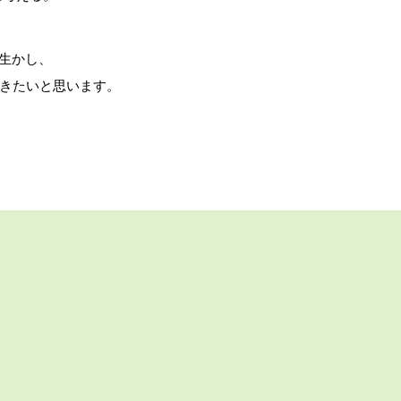
を生かし、
きたいと思います。