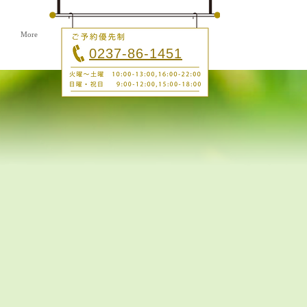
More
0237-86-1451