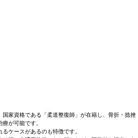
、国家資格である「柔道整復師」が在籍し、骨折・捻挫
療が可能です。

れるケースがあるのも特徴です。
