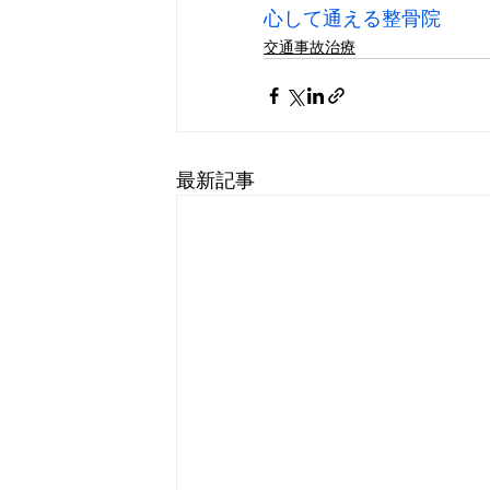
心して通える整骨院
交通事故治療
最新記事