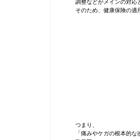
調整などがメインの対応と
そのため、健康保険の適
つまり、

「痛みやケガの根本的な