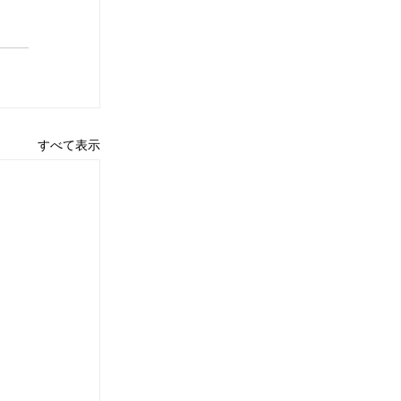
すべて表示