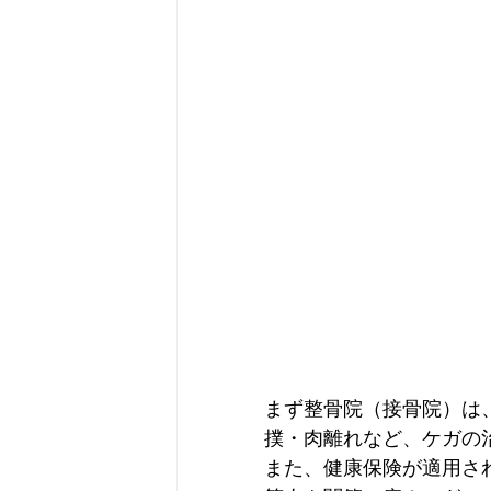
まず整骨院（接骨院）は
撲・肉離れなど、ケガの治
また、健康保険が適用さ