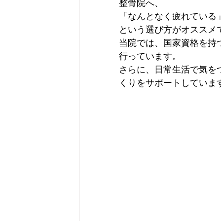
整骨院へ、

「なんとなく疲れている
という選び方がオススメ
当院では、国家資格を持
行っています。

さらに、日常生活で気を
くりをサポートしていま