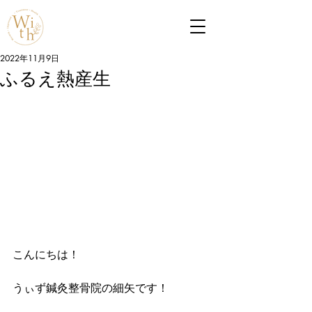
2022年11月9日
ふるえ熱産生
こんにちは！
うぃず鍼灸整骨院の細矢です！