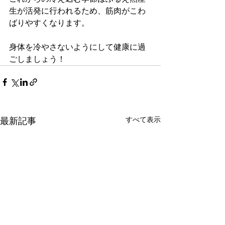
生が活発に行われるため、筋肉がこわ
ばりやすくなります。
身体を冷やさないようにして健康に過
ごしましょう！
最新記事
すべて表示